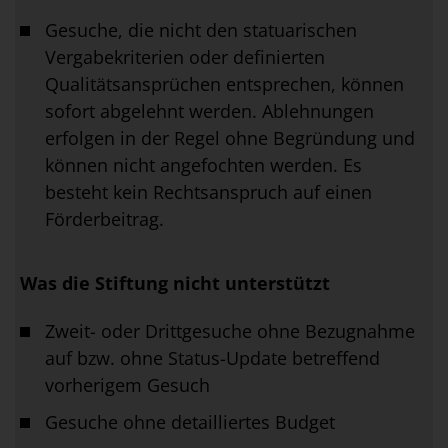
Gesuche, die nicht den statuarischen
Vergabekriterien oder definierten
Qualitätsansprüchen entsprechen, können
sofort abgelehnt werden. Ablehnungen
erfolgen in der Regel ohne Begründung und
können nicht angefochten werden. Es
besteht kein Rechtsanspruch auf einen
Förderbeitrag.
Was die Stiftung nicht unterstützt
Zweit- oder Drittgesuche ohne Bezugnahme
auf bzw. ohne Status-Update betreffend
vorherigem Gesuch
Gesuche ohne detailliertes Budget